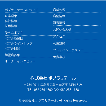
ポプラリテールについて
店舗検索
企業理念
店舗情報
会社情報
新着情報
採用情報
お問い合わせ
愛らぶポプ弁
アクセス
ポプ弁応援団
利用規約
ポプ弁ラインナップ
ポプ弁日記
プライバシーポリシー
加盟店募集
免責事項
オーナーインタビュー
株式会社 ポプラリテール
〒734-0014 広島県広島市南区宇品西4-3-24
TEL 082-256-1600 FAX 082-256-1688
©
株式会社 ポプラリテール
. All Rights Reserved.